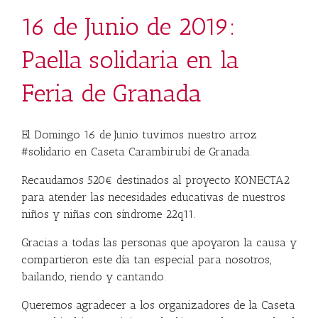
16 de Junio de 2019:
Paella solidaria en la
Feria de Granada
El Domingo 16 de Junio tuvimos nuestro arroz
#solidario en Caseta Carambirubí de Granada.
Recaudamos 520€ destinados al proyecto KONECTA2
para atender las necesidades educativas de nuestros
niños y niñas con síndrome 22q11.
Gracias a todas las personas que apoyaron la causa y
compartieron este día tan especial para nosotros,
bailando, riendo y cantando.
Queremos agradecer a los organizadores de la Caseta