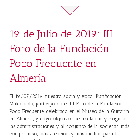
19 de Julio de 2019: III
Foro de la Fundación
Poco Frecuente en
Almería
El 19/07/2019, nuestra socia y vocal Purificación
Maldonado, participó en el III Foro de la Fundación
Poco Frecuente, celebrado en el Museo de la Guitarra
en Almería, y cuyo objetivo fue “reclamar y exigir a
las administraciones y al conjunto de la sociedad más
compromiso, más atención y más medios para la