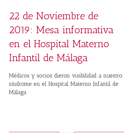
22 de Noviembre de
2019: Mesa informativa
en el Hospital Materno
Infantil de Málaga
Médicos y socios dieron visibilidad a nuestro
síndrome en el Hospital Materno Infantil de
Málaga
.