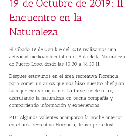
19 de Octubre de 2019: II
Encuentro en la
Naturaleza
El sábado 19 de Octubre del 2019 realizamos una
actividad medioambiental en el Aula de la Naturaleza
de Puerto Lobo, desde las 10:30 a 14:30 H.
Después estuvimos en el área recreativa Florencia
para comer un arroz que nos hizo nuestro chef Juan
Luis que estuvo riquísimo. La tarde fue de relax,
disfrutando la naturaleza en buena compañía y
compartiendo información y experiencias.
P.D.: Algunos valientes acamparon la noche anterior
en el área recreativa Florencia, ¡bravo por ellos!