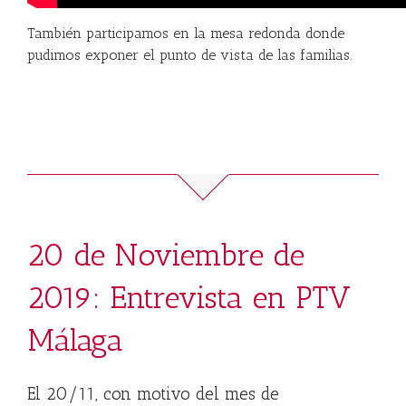
También participamos en la mesa redonda donde
pudimos exponer el punto de vista de las familias.
20 de Noviembre de
2019: Entrevista en PTV
Málaga
El 20/11, con motivo del mes de