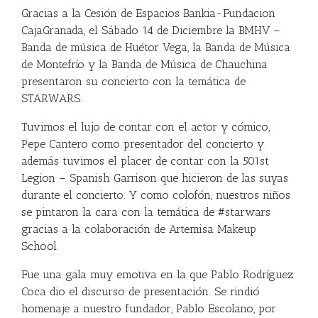
Gracias a la Cesión de Espacios Bankia-Fundacion
CajaGranada, el Sábado 14 de Diciembre la BMHV –
Banda de música de Huétor Vega, la Banda de Música
de Montefrío y la Banda de Música de Chauchina
presentaron su concierto con la temática de
STARWARS.
Tuvimos el lujo de contar con el actor y cómico,
Pepe Cantero como presentador del concierto y
además tuvimos el placer de contar con la 501st
Legion – Spanish Garrison que hicieron de las suyas
durante el concierto. Y como colofón, nuestros niños
se pintaron la cara con la temática de #starwars
gracias a la colaboración de Artemisa Makeup
School.
Fue una gala muy emotiva en la que Pablo Rodríguez
Coca dio el discurso de presentación. Se rindió
homenaje a nuestro fundador, Pablo Escolano, por