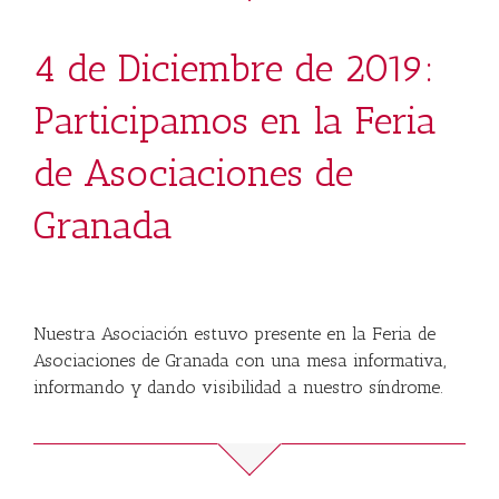
4 de Diciembre de 2019:
Participamos en la Feria
de Asociaciones de
Granada
Nuestra Asociación estuvo presente en la Feria de
Asociaciones de Granada con una mesa informativa,
informando y dando visibilidad a nuestro síndrome.