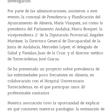
investigación”.
Por parte de las administraciones, asistieron a este
evento, la concejal de Presidencia y Planificación del
Ayuntamiento de Almería, María Vázquez, así como la
presidenta del Parlamento Andaluz, Marta Bosquet; la
vicepresidenta 2º de la Diputación Provincial, Ángeles
Martínez; la Directora General de Discapacidad de la
Junta de Andalucía, Mercedes López; el delegado de
Salud y Familias, Juan de la Cruz; y el director médico
de Torrecárdenas, José Guirau.
Se ha presentado un proyecto sobre prevalencia de
las enfermedades poco frecuentes en Almería, en
colaboración con el Hospital Universitario
Torrecárdenas, en el que participan unos 20
profesionales sanitarios.
Nuestra asociación tuvo la oportunidad de explicar
en qué consisten nuestras patologías; la estimación de