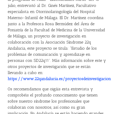
julio, entrevistó al Dr. Ginés Martínez, Facultativo
especialista en Otorrinolaringología del Hospital
Materno-Infantil de Málaga. El Dr. Martínez coordina
junto a la Profesora Rosa Bermúdez del Área de
Foniatría de la Facultad de Medicina de la Universidad
de Málaga, un proyecto de investigación en
colaboración con la Asociación Síndrome 22q
Andalucia, este proyecto se titula: “Estudio de los
problemas de comunicación y aprendizaje en
personas con SD22q11”. Más información sobre este y
otros proyectos de investigación que se están
llevando a cabo en:
https://www.22qandalucia.es/proyectosdeinvestigacion
Os recomendamos que oigáis esta entrevista y
comprobéis el profundo conocimiento que tienen
sobre nuestro síndrome los profesionales que
colaboran con nosotros, así como su gran
implicación. En Andalucía se están haciendo grandes