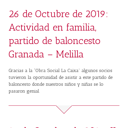
26 de Octubre de 2019:
Actividad en familia,
partido de baloncesto
Granada – Melilla
Gracias a la “Obra Social La Caixa” algunos socios
tuvieron la oportunidad de asistir a este partido de
baloncesto donde nuestros niños y niñas se lo
pasaron genial.