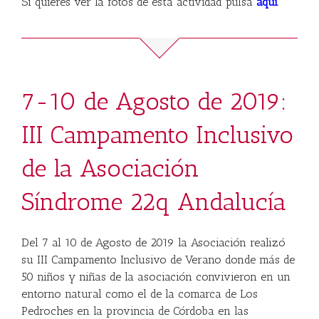
Si quieres ver la fotos de esta actividad pulsa
aquí
.
7-10 de Agosto de 2019:
III Campamento Inclusivo
de la Asociación
Síndrome 22q Andalucía
Del 7 al 10 de Agosto de 2019 la Asociación realizó
su III Campamento Inclusivo de Verano donde más de
50 niños y niñas de la asociación convivieron en un
entorno natural como el de la comarca de Los
Pedroches en la provincia de Córdoba en las