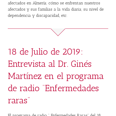
afectados en Almería; cómo se enfrentan nuestros
afectados y sus familias a la vida diaria; su nivel de
dependencia y discapacidad, etc.
18 de Julio de 2019:
Entrevista al Dr. Ginés
Martínez en el programa
de radio “Enfermedades
raras”
El programa de radio ” Enfermedades Raras” del 18