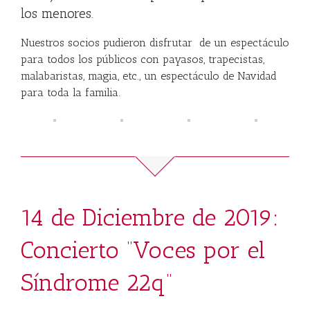
los menores
.
Nuestros socios pudieron disfrutar de un espectáculo
para todos los públicos con payasos, trapecistas,
malabaristas, magia, etc., un espectáculo de Navidad
para toda la familia.
14 de Diciembre de 2019:
Concierto “Voces por el
Síndrome 22q”