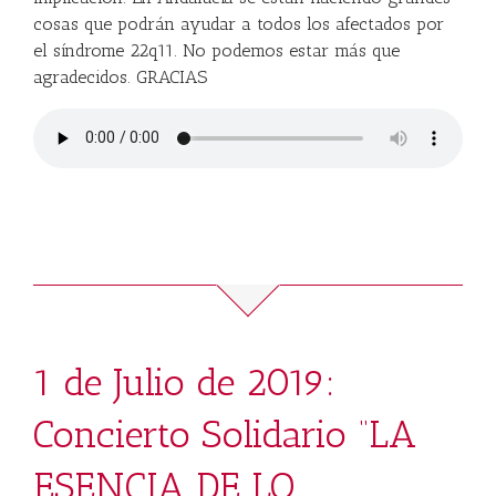
cosas que podrán ayudar a todos los afectados por
el síndrome 22q11. No podemos estar más que
agradecidos. GRACIAS
1 de Julio de 2019:
Concierto Solidario “LA
ESENCIA DE LO