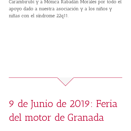
Carambirubí y a Mónica Rabadán Morales por todo el
apoyo dado a nuestra asociación y a los niños y
niñas con el síndrome 22q11.
9 de Junio de 2019: Feria
del motor de Granada