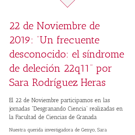
22 de Noviembre de
2019: “Un frecuente
desconocido: el síndrome
de deleción 22q11” por
Sara Rodríguez Heras
El 22 de Noviembre participamos en las
jornadas “Desgranando Ciencia” realizadas en
la Facultad de Ciencias de Granada
.
Nuestra querida investigadora de Genyo, Sara