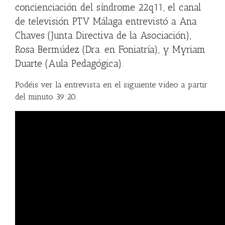
concienciación del síndrome 22q11, el canal
de televisión PTV Málaga entrevistó a Ana
Chaves (Junta Directiva de la Asociación),
Rosa Bermúdez (Dra. en Foniatría), y Myriam
Duarte (Aula Pedagógica)
.
Podéis ver la entrevista en el siguiente video a partir
del minuto 39:20.