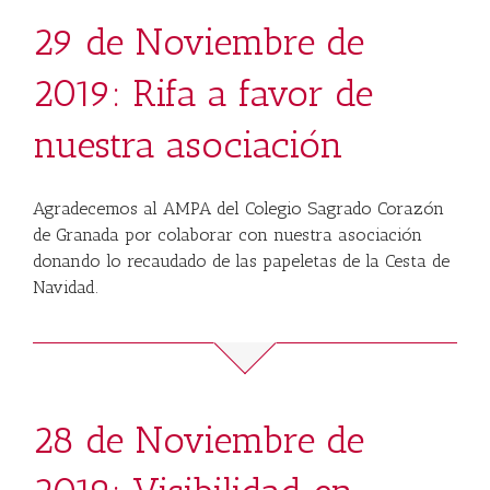
29 de Noviembre de
2019: Rifa a favor de
nuestra asociación
Agradecemos al AMPA del
Colegio Sagrado Corazón
de Granada
por colaborar con nuestra asociación
donando lo recaudado de las papeletas de la Cesta de
Navidad.
28 de Noviembre de