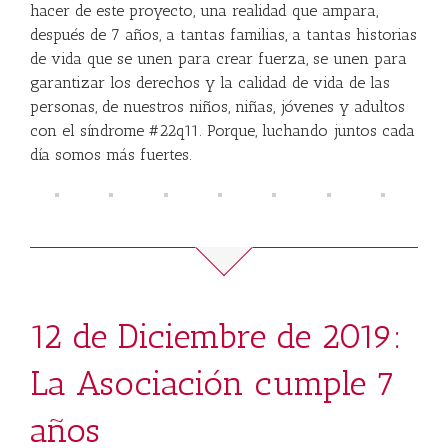
hacer de este proyecto, una realidad que ampara,
después de 7 años, a tantas familias, a tantas historias
de vida que se unen para crear fuerza, se unen para
garantizar los derechos y la calidad de vida de las
perso
nas, de nuestros niños, niñas, jóvenes y adultos
con el síndrome #22q11. Porque, luchando juntos cada
día somos más fuertes.
12 de Diciembre de 2019:
La Asociación cumple 7
años