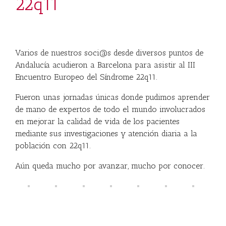
22q11
Varios de nuestros soci@s desde diversos puntos de
Andalucía acudieron a Barcelona para asistir al III
Encuentro Europeo del Síndrome 22q11.
Fueron unas jornadas únicas donde pudimos aprender
de mano de expertos de todo el mundo involucrados
en mejorar la calidad de vida de los pacientes
mediante sus investigaciones y atención diaria a la
población con 22q11.
Aún queda mucho por avanzar, mucho por conocer.