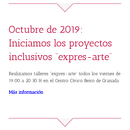
Octubre de 2019:
Iniciamos los proyectos
inclusivos “expres-arte”
Realizamos talleres “expres-arte” todos los viernes de
19:00 a 20:30 H en el Centro Cívico Beiro de Granada.
Más información