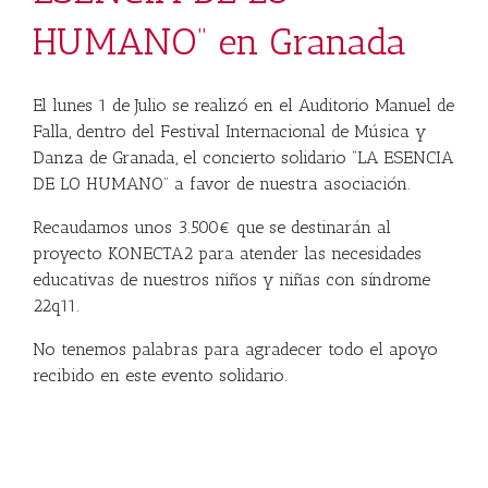
HUMANO” en Granada
El lunes 1 de Julio se realizó en el Auditorio Manuel de
Falla, dentro del Festival Internacional de Música y
Danza de Granada, el concierto solidario “LA ESENCIA
DE LO HUMANO” a favor de nuestra asociación.
Recaudamos unos 3.500€ que se destinarán al
proyecto KONECTA2 para atender las necesidades
educativas de nuestros niños y niñas con síndrome
22q11.
No tenemos palabras para agradecer todo el apoyo
recibido en este evento solidario.