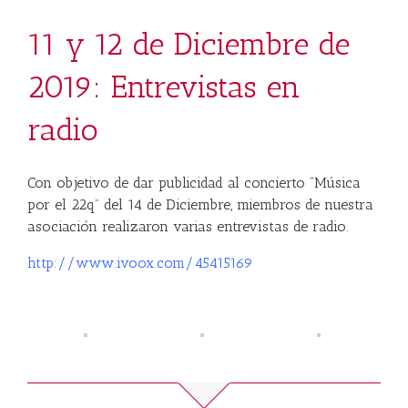
11 y 12 de Diciembre de
2019: Entrevistas en
radio
Con objetivo de dar publicidad al concierto “Música
por el 22q” del 14 de Diciembre, miembros de nuestra
asociación realizaron varias entrevistas de radio.
http://www.ivoox.com/45415169