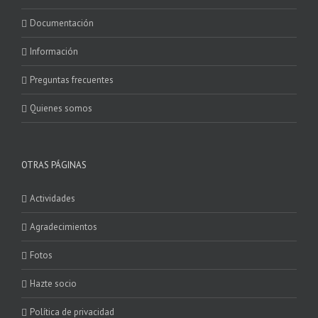
Documentación
Información
Preguntas frecuentes
Quienes somos
OTRAS PÁGINAS
Actividades
Agradecimientos
Fotos
Hazte socio
Política de privacidad