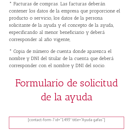
* Facturas de compras. Las facturas deberán
contener los datos de la empresa que proporcione el
producto o servicio, los datos de la persona
solicitante de la ayuda y el concepto de la ayuda,
especificando al menor beneficiario y deberá
corresponder al año vigente,
* Copia de número de cuenta donde aparezca el
nombre y DNI del titular de la cuenta que deberá
corresponder con el nombre y DNI del socio.
Formulario de solicitud
de la ayuda
[contact-form-7 id=”1493″ title=”Ayuda gafas”]