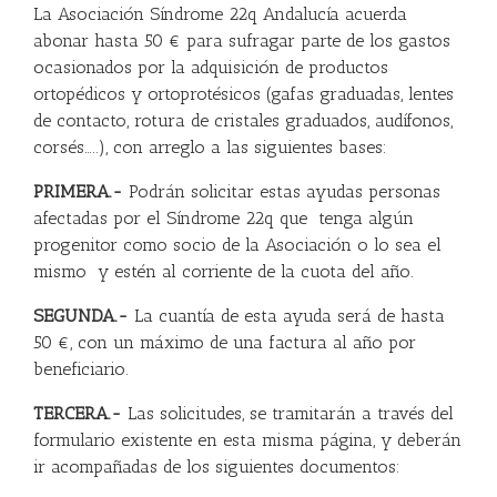
La Asociación Síndrome 22q Andalucía acuerda
abonar hasta 50 € para sufragar parte de los gastos
ocasionados por la adquisición de productos
ortopédicos y ortoprotésicos (gafas graduadas, lentes
de contacto, rotura de cristales graduados, audífonos,
corsés…..), con arreglo a las siguientes bases:
PRIMERA.-
Podrán solicitar estas ayudas personas
afectadas por el Síndrome 22q que tenga algún
progenitor como socio de la Asociación o lo sea el
mismo y estén al corriente de la cuota del año.
SEGUNDA.-
La cuantía de esta ayuda será de hasta
50 €, con un máximo de una factura al año por
beneficiario.
TERCERA.-
Las solicitudes, se tramitarán a través del
formulario existente en esta misma página, y deberán
ir acompañadas de los siguientes documentos: