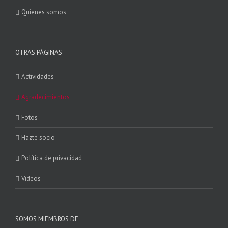
Quienes somos
OTRAS PÁGINAS
Actividades
Agradecimientos
Fotos
Hazte socio
Política de privacidad
Videos
SOMOS MIEMBROS DE