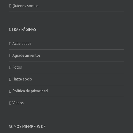
Quienes somos
OTRAS PÁGINAS
Actividades
Agradecimientos
Fotos
Hazte socio
Política de privacidad
Videos
SOMOS MIEMBROS DE