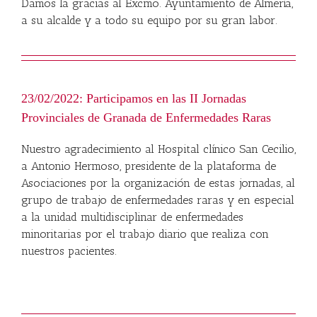
Damos la gracias al Excmo. Ayuntamiento de Almería,
a su alcalde y a todo su equipo por su gran labor.
23/02/2022: Participamos en las II Jornadas
Provinciales de Granada de Enfermedades Raras
Nuestro agradecimiento al Hospital clínico San Cecilio,
a Antonio Hermoso, presidente de la plataforma de
Asociaciones por la organización de estas jornadas, al
grupo de trabajo de enfermedades raras y en especial
a la unidad multidisciplinar de enfermedades
minoritarias por el trabajo diario que realiza con
nuestros pacientes.