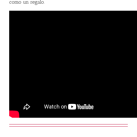
como un regalo.