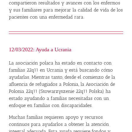
compartieron resultados y avances con los enfermos
y sus familiares para mejorar la calidad de vida de los
pacientes con una enfermedad rara.
12/03/2022: Ayuda a Ucrania
La asociación polaca ha estado en contacto con
familias 22q11 en Ucrania y está buscando cómo
ayudarlas. Mientras tanto, desde el comienzo de la
afluencia de refugiados a Polonia, la Asociación de
Polonia 22q11 (Stowarzyszenie 22q11 Polska) ha
estado ayudando a familias necesitadas con un
enfoque en familias con discapacidades.
Muchas familias requieren apoyo y recursos
continuos para ayudarlos a obtener la atención
integral adecuada. Esta ayuda requiere fondos y