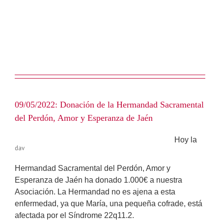
09/05/2022: Donación de la Hermandad Sacramental
del Perdón, Amor y Esperanza de Jaén
Hoy la
dav
Hermandad Sacramental del Perdón, Amor y
Esperanza de Jaén ha donado 1.000€ a nuestra
Asociación. La Hermandad no es ajena a esta
enfermedad, ya que María, una pequeña cofrade, está
afectada por el Síndrome 22q11.2.