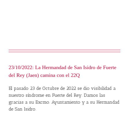
23/10/2022: La Hermandad de San Isidro de Fuerte
del Rey (Jaen) camina con el 22Q
El pasado 23 de Octubre de 2022 se dio visibilidad a
nuestro síndrome en Fuerte del Rey. Damos las
gracias a su Excmo. Ayuntamiento y a su Hermandad
de San Isidro.