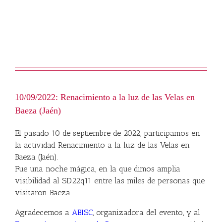
10/09/2022: Renacimiento a la luz de las Velas en
Baeza (
Jaén)
El pasado 10 de septiembre de 2022, participamos en
la actividad Renacimiento a la luz de las Velas en
Baeza (Jaén).
Fue una noche mágica, en la que dimos amplia
visibilidad al SD22q11 entre las miles de personas que
visitaron Baeza.
Agradecemos a
ABISC
, organizadora del evento, y al