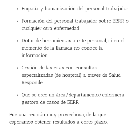
Empatía y humanización del personal trabajador
Formación del personal trabajador sobre EERR o
cualquier otra enfermedad
Dotar de herramientas a este personal, si en el
momento de la llamada no conoce la
información
Gestión de las citas con consultas
especializadas (de hospital) a través de Salud
Responde
Que se cree un área/departamento/enfermera
gestora de casos de EERR
Fue una reunión muy provechosa, de la que
esperamos obtener resultados a corto plazo.