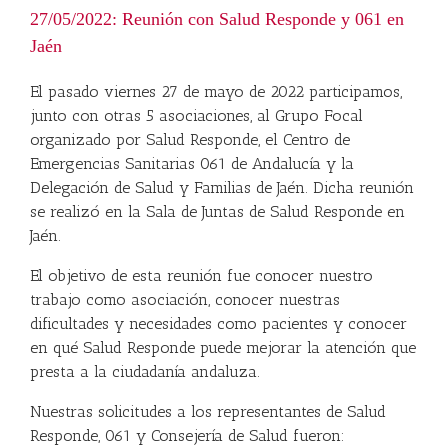
27/05/2022: Reunión con Salud Responde y 061 en
Jaén
El pasado viernes 27 de mayo de 2022 participamos,
junto con otras 5 asociaciones, al Grupo Focal
organizado por Salud Responde, el Centro de
Emergencias Sanitarias 061 de Andalucía y la
Delegación de Salud y Familias de Jaén. Dicha reunión
se realizó en la Sala de Juntas de Salud Responde en
Jaén.
El objetivo de esta reunión fue conocer nuestro
trabajo como asociación, conocer nuestras
dificultades y necesidades como pacientes y conocer
en qué Salud Responde puede mejorar la atención que
presta a la ciudadanía andaluza.
Nuestras solicitudes a los representantes de Salud
Responde, 061 y Consejería de Salud fueron: