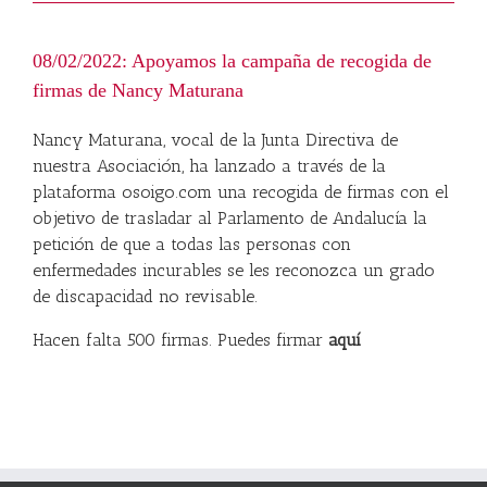
08/02/2022: Apoyamos la campaña de recogida de
firmas de Nancy Maturana
Nancy Maturana, vocal de la Junta Directiva de
nuestra Asociación, ha lanzado a través de la
plataforma osoigo.com una recogida de firmas con el
objetivo de trasladar al Parlamento de Andalucía la
petición de que a todas las personas con
enfermedades incurables se les reconozca un grado
de discapacidad no revisable.
Hacen falta 500 firmas. Puedes firmar
aquí