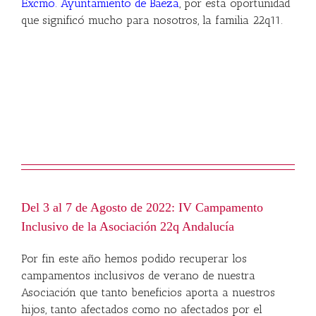
Excmo. Ayuntamiento de Baeza
, por esta oportunidad
que significó mucho para nosotros, la familia 22q11.
Del 3 al 7 de Agosto de 2022: IV Campamento
Inclusivo de la Asociación 22q Andalucía
Por fin este año hemos podido recuperar los
campamentos inclusivos de verano de nuestra
Asociación que tanto beneficios aporta a nuestros
hijos, tanto afectados como no afectados por el