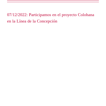
07/12/2022: Participamos en el proyecto Colohana
en la Línea de la Concepción