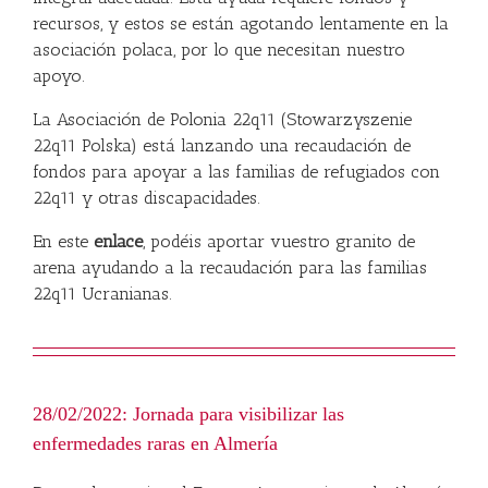
recursos, y estos se están agotando lentamente en la
asociación polaca, por lo que necesitan nuestro
apoyo.
La Asociación de Polonia 22q11 (Stowarzyszenie
22q11 Polska) está lanzando una recaudación de
fondos para apoyar a las familias de refugiados con
22q11 y otras discapacidades.
En este
enlace
, podéis aportar vuestro granito de
arena ayudando a la recaudación para las familias
22q11 Ucranianas.
28/02/2022: Jornada para visibilizar las
enfermedades raras en Almería