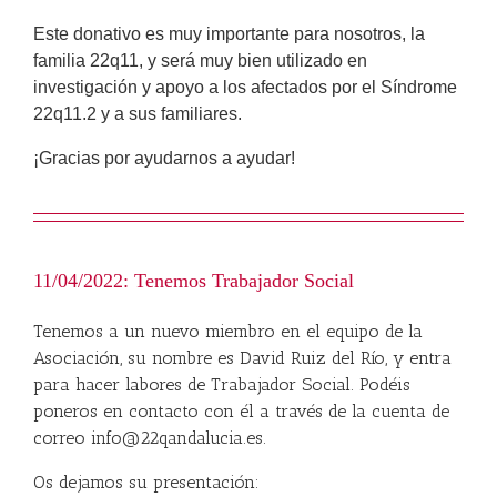
Este donativo es muy importante para nosotros, la
familia 22q11, y será muy bien utilizado en
investigación y apoyo a los afectados por el Síndrome
22q11.2 y a sus familiares.
¡Gracias por ayudarnos a ayudar!
11/04/2022: Tenemos Trabajador Social
Tenemos a un nuevo miembro en el equipo de la
Asociación, su nombre es David Ruiz del Río, y entra
para hacer labores de Trabajador Social. Podéis
poneros en contacto con él a través de la cuenta de
correo info@22qandalucia.es.
Os dejamos su presentación: