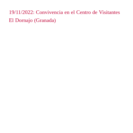
19/11/2022: Convivencia en el Centro de Visitantes
El Dornajo (Granada)