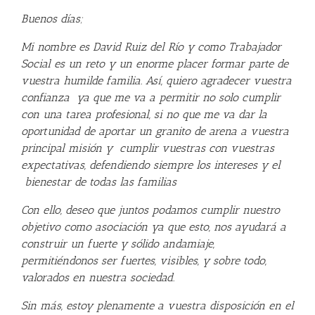
Buenos días;
Mi nombre es David Ruiz del Río y como Trabajador
Social es un reto y un enorme placer formar parte de
vuestra humilde familia. Así, quiero agradecer vuestra
confianza ya que me va a permitir no solo cumplir
con una tarea profesional, si no que me va dar la
oportunidad de aportar un granito de arena a vuestra
principal misión y cumplir vuestras con vuestras
expectativas, defendiendo siempre los intereses y el
bienestar de todas las familias
Con ello, deseo que juntos podamos cumplir nuestro
objetivo como asociación ya que esto, nos ayudará a
construir un fuerte y sólido andamiaje,
permitiéndonos ser fuertes, visibles, y sobre todo,
valorados en nuestra sociedad.
Sin más, estoy plenamente a vuestra disposición en el