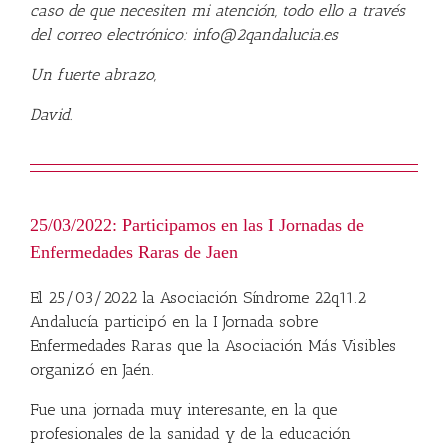
caso de que necesiten mi atención, todo ello a través
del correo electrónico:
info@
2qandalucia
.es
Un fuerte abrazo,
David.
25/03/2022: Participamos en las I Jornadas de
Enfermedades Raras de Jaen
El 25/03/2022 la Asociación Síndrome 22q11.2
Andalucía participó en la I Jornada sobre
Enfermedades Raras que la Asociación Más Visibles
organizó en Jaén.
Fue una jornada muy interesante, en la que
profesionales de la sanidad y de la educación