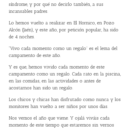
síndrome, y por qué no decirlo también, a sus
incansables padres.
Lo hemos vuelto a realizar en El Hornico, en Pozo
Alcón (Jaén), y este año, por petición popular, ha sido
de 4 noches.
“Vivo cada momento como un regalo” es el lema del
campamento de este año.
Y es que, hemos vivido cada momento de este
campamento como un regalo. Cada rato en la piscina,
en las comidas, en las actividades o antes de
acostarnos han sido un regalo.
Los chicos y chicas han disfrutado como nunca y los
monitores han vuelto a ser niños por unos días.
Nos vemos el año que viene. Y ojalá viváis cada
momento de este tiempo que estaremos sin vernos