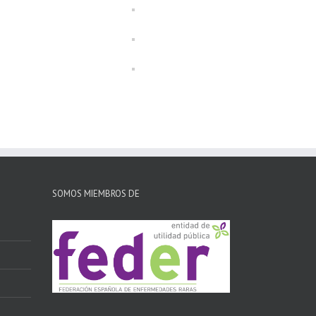
SOMOS MIEMBROS DE